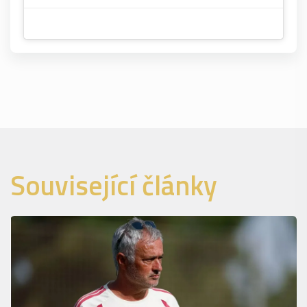
Související články