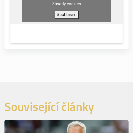
Zásady cookies
Souhlasím
Související články