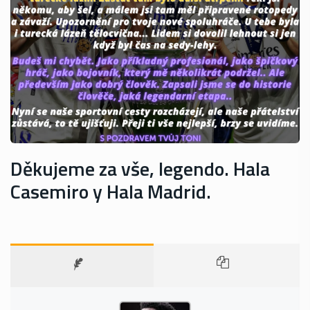
Děkujeme za vše, legendo. Hala
Casemiro y Hala Madrid.