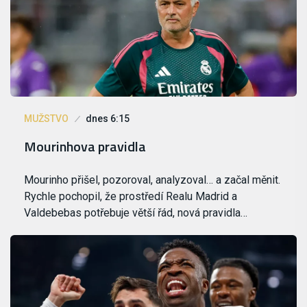
MUŽSTVO
dnes 6:15
Mourinhova pravidla
Mourinho přišel, pozoroval, analyzoval… a začal měnit.
Rychle pochopil, že prostředí Realu Madrid a
Valdebebas potřebuje větší řád, nová pravidla…