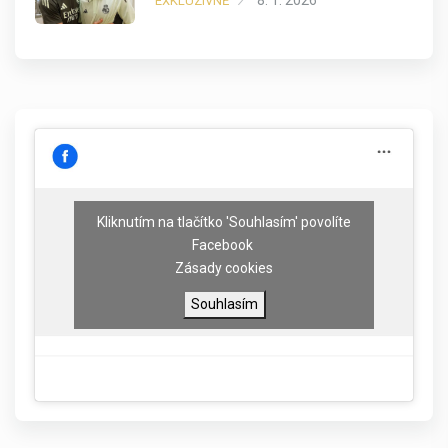
EXKLUZIVNĚ
Kliknutím na tlačítko 'Souhlasím' povolíte
Facebook
Zásady cookies
Souhlasím