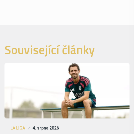
Související články
LA LIGA
4. srpna 2026