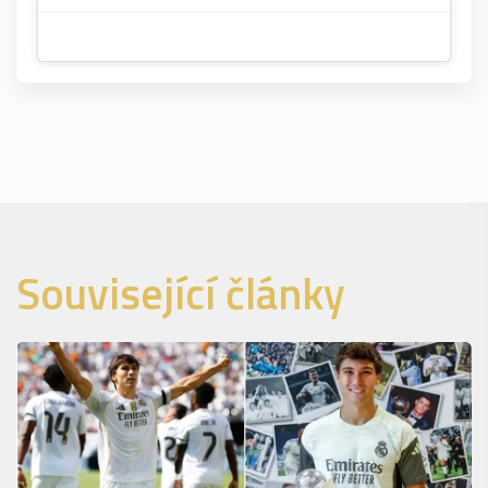
Související články