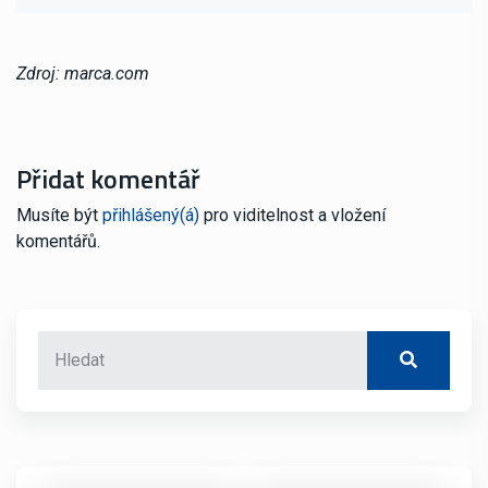
Zdroj: marca.com
Přidat komentář
Musíte být
přihlášený(á)
pro viditelnost a vložení
komentářů.