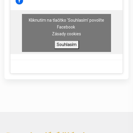
Kliknutím na tlačítko 'Souhlasím' povolíte
Facebook
Zásady cookies
Souhlasím