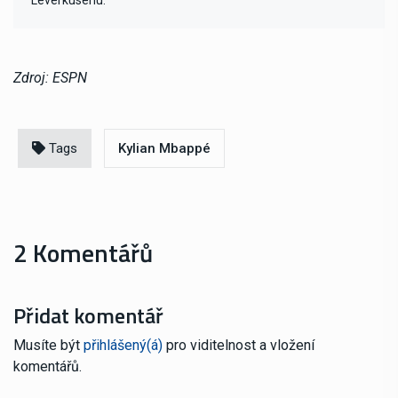
Zdroj: ESPN
Tags
Kylian Mbappé
2 Komentářů
Přidat komentář
Musíte být
přihlášený(á)
pro viditelnost a vložení
komentářů.