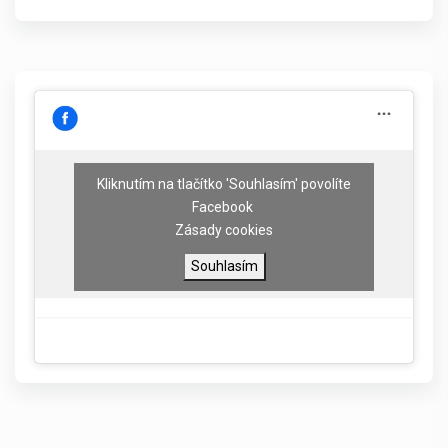
Kliknutím na tlačítko 'Souhlasím' povolíte
Facebook
Zásady cookies
Souhlasím