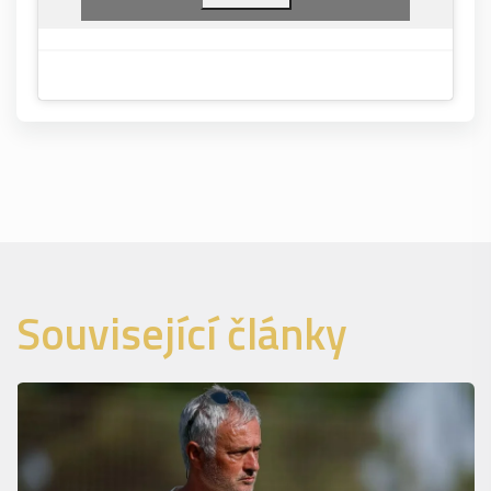
Související články