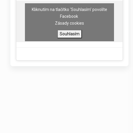
Kliknutím na tlačítko 'Souhlasím' povolíte
Facebook
Zásady cookies
Souhlasím