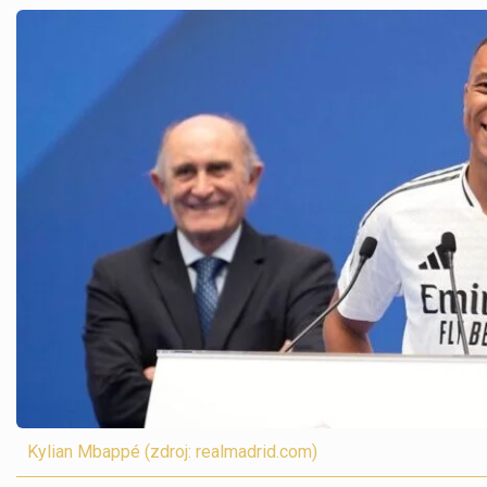
Kylian Mbappé (zdroj: realmadrid.com)