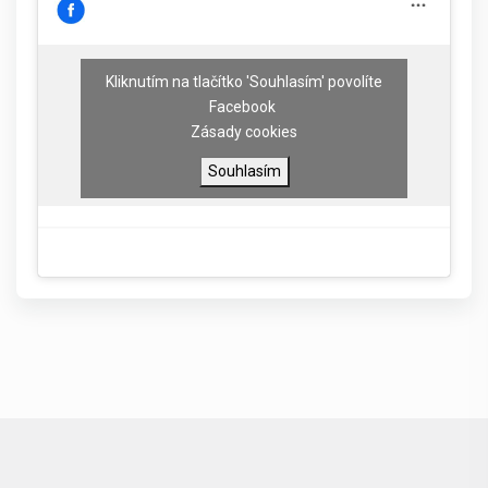
Kliknutím na tlačítko 'Souhlasím' povolíte
Facebook
Zásady cookies
Souhlasím