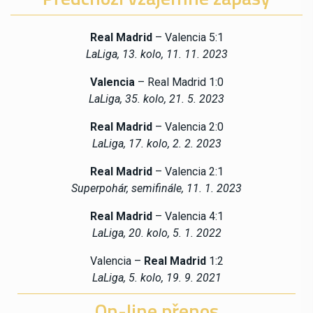
Real Madrid
– Valencia 5:1
LaLiga, 13. kolo, 11. 11. 2023
Valencia
– Real Madrid 1:0
LaLiga, 35. kolo, 21. 5. 2023
Real Madrid
– Valencia 2:0
LaLiga, 17. kolo, 2. 2. 2023
Real Madrid
– Valencia 2:1
Superpohár, semifinále, 11. 1. 2023
Real Madrid
– Valencia 4:1
LaLiga, 20. kolo, 5. 1. 2022
Valencia –
Real Madrid
1:2
LaLiga, 5. kolo, 19. 9. 2021
On-line přenos