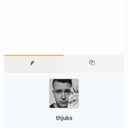
thjuks