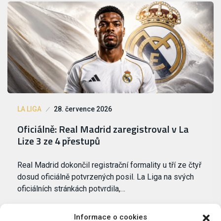
LA LIGA
28. července 2026
Oficiálně: Real Madrid zaregistroval v La
Lize 3 ze 4 přestupů
Real Madrid dokončil registrační formality u tří ze čtyř
dosud oficiálně potvrzených posil. La Liga na svých
oficiálních stránkách potvrdila,…
Informace o cookies