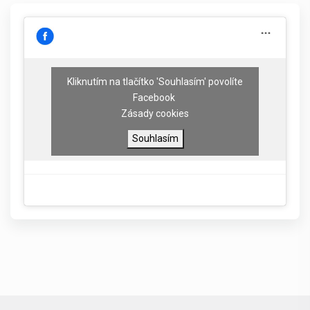
Kliknutím na tlačítko 'Souhlasím' povolíte
Facebook
Zásady cookies
Souhlasím