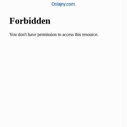
Onlajny.com.