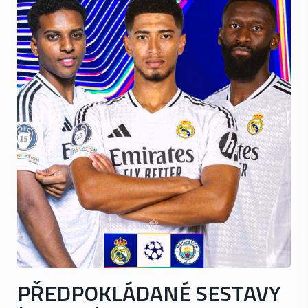
PŘEDPOKLÁDANÉ SESTAVY