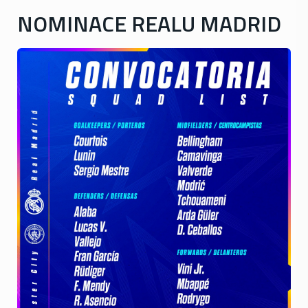
NOMINACE REALU MADRID