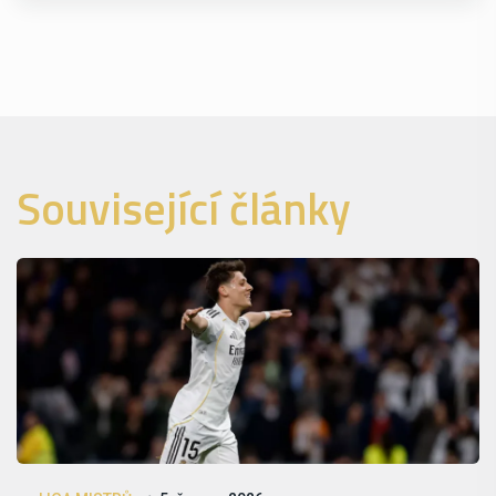
Související články