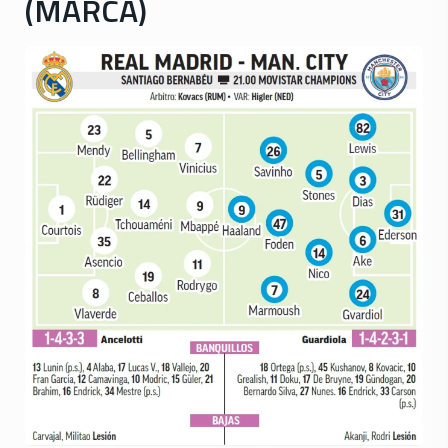
(MARCA)