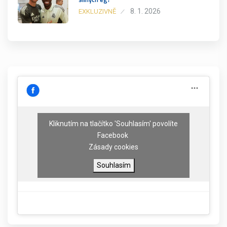
8. 1. 2026
EXKLUZIVNĚ
Kliknutím na tlačítko 'Souhlasím' povolíte
Facebook
Zásady cookies
Souhlasím