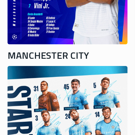
MANCHESTER CITY