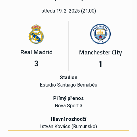
středa 19. 2. 2025 (21:00)
Real Madrid
Manchester City
3
1
Stadion
Estadio Santiago Bernabéu
Přímý přenos
Nova Sport 3
Hlavní rozhodčí
István Kovács (Rumunsko)