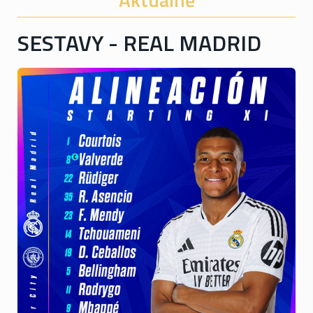
SESTAVY - REAL MADRID