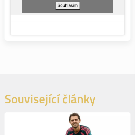
Souhlasím
Související články