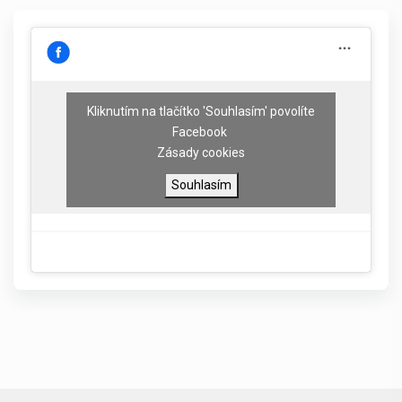
Kliknutím na tlačítko 'Souhlasím' povolíte
Facebook
Zásady cookies
Souhlasím