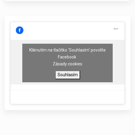
Kliknutím na tlačítko 'Souhlasím' povolíte
Facebook
Zásady cookies
Souhlasím