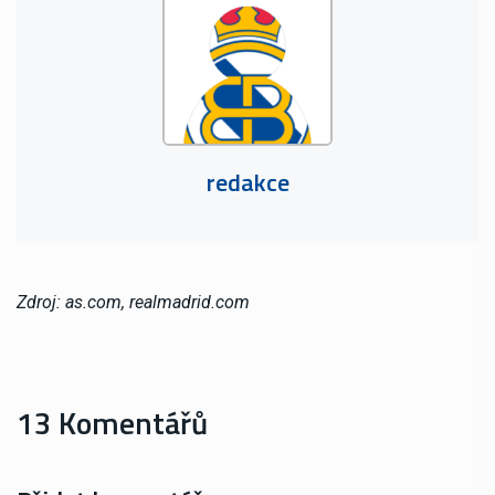
redakce
Zdroj: as.com, realmadrid.com
13 Komentářů