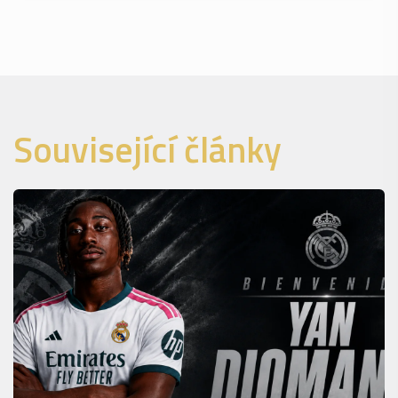
Související články