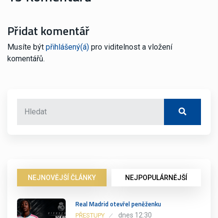
Přidat komentář
Musíte být
přihlášený(á)
pro viditelnost a vložení
komentářů.
NEJNOVĚJŠÍ ČLÁNKY
NEJPOPULÁRNĚJŠÍ
Real Madrid otevřel peněženku
dnes 12:30
PŘESTUPY