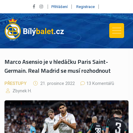
Přihlášení
Registrace
Marco Asensio je v hledáčku Paris Saint-
Germain. Real Madrid se musí rozhodnout
PŘESTUPY
21. prosince 2022
13 Komentářů
Zbynek H.