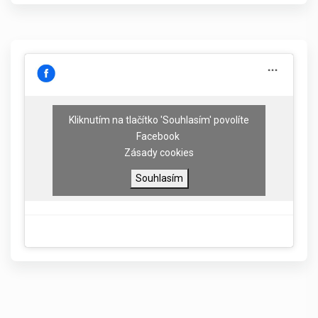
Kliknutím na tlačítko 'Souhlasím' povolíte
Facebook
Zásady cookies
Souhlasím