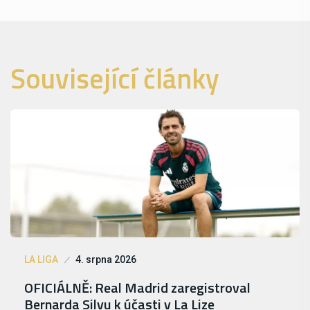
Související články
LA LIGA
4. srpna 2026
OFICIÁLNĚ: Real Madrid zaregistroval
Bernarda Silvu k účasti v La Lize