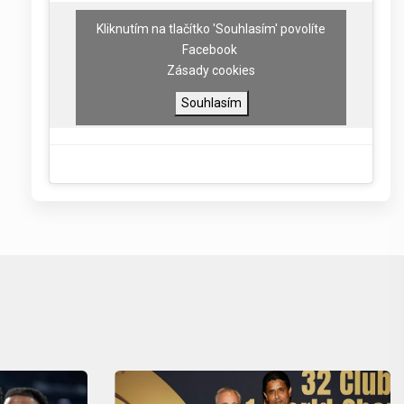
Kliknutím na tlačítko 'Souhlasím' povolíte
Facebook
Zásady cookies
Souhlasím