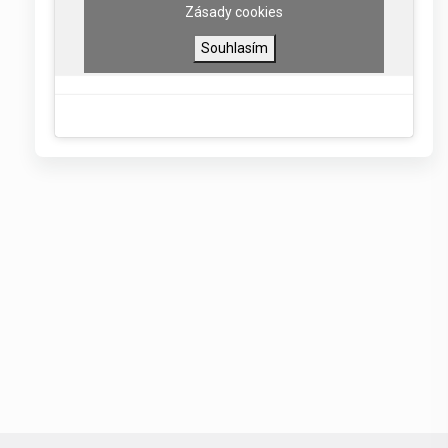
Zásady cookies
Souhlasím