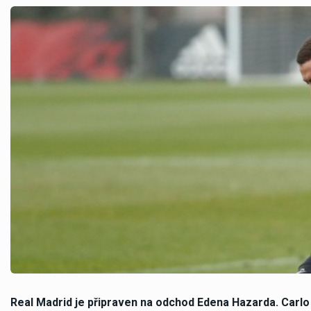
Real Madrid je připraven na odchod Edena Hazarda. Carlo