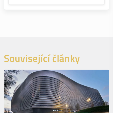
Související články