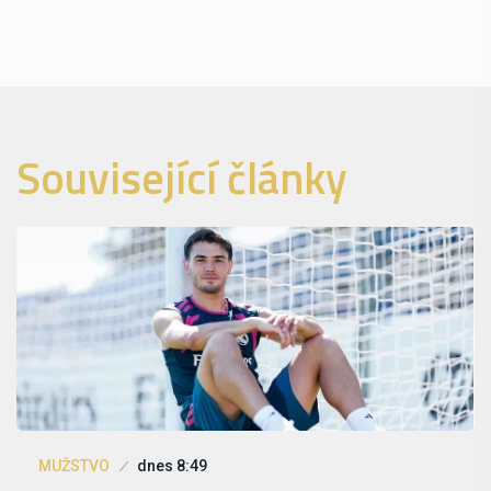
Související články
MUŽSTVO
dnes 8:49