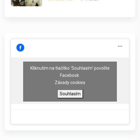
Kliknutím na tlačítko 'Souhlasím' povolíte
Facebook
Zásady cookies
Souhlasím