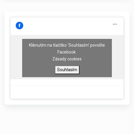
Kliknutím na tlačítko 'Souhlasím' povolíte
Facebook
Zásady cookies
Souhlasím