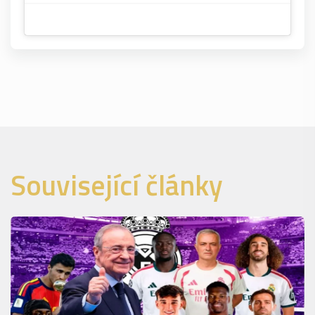
Související články