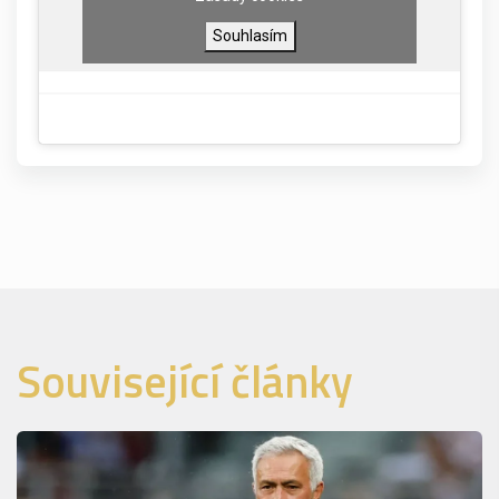
Souhlasím
Související články