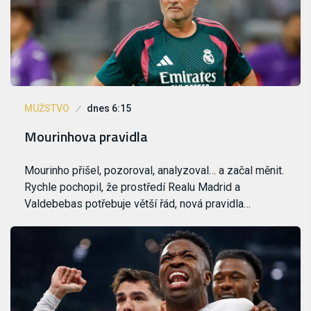
MUŽSTVO
dnes 6:15
Mourinhova pravidla
Mourinho přišel, pozoroval, analyzoval… a začal měnit.
Rychle pochopil, že prostředí Realu Madrid a
Valdebebas potřebuje větší řád, nová pravidla…