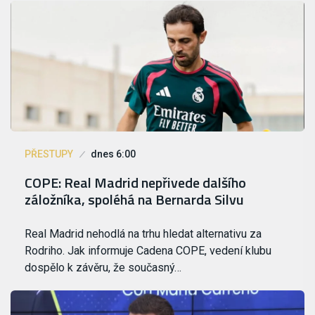
PŘESTUPY
dnes 6:00
COPE: Real Madrid nepřivede dalšího
záložníka, spoléhá na Bernarda Silvu
Real Madrid nehodlá na trhu hledat alternativu za
Rodriho. Jak informuje Cadena COPE, vedení klubu
dospělo k závěru, že současný…