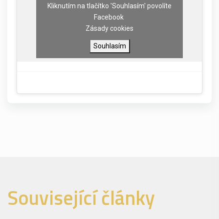
Kliknutím na tlačítko 'Souhlasím' povolíte
Facebook
Zásady cookies
Souhlasím
Související články