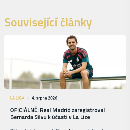
Související články
LA LIGA
4. srpna 2026
OFICIÁLNĚ: Real Madrid zaregistroval
Bernarda Silvu k účasti v La Lize