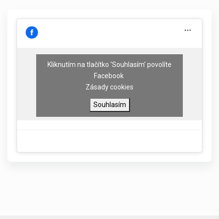
Kliknutím na tlačítko 'Souhlasím' povolíte
Facebook
Zásady cookies
Souhlasím