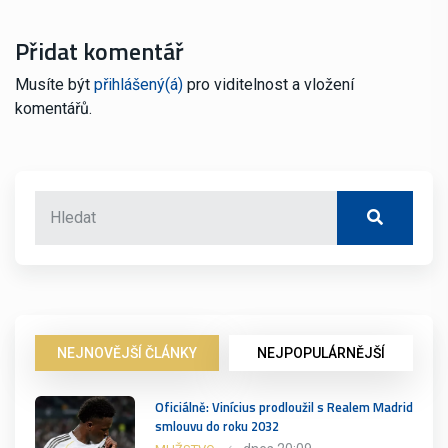
Přidat komentář
Musíte být
přihlášený(á)
pro viditelnost a vložení
komentářů.
NEJNOVĚJŠÍ ČLÁNKY
NEJPOPULÁRNĚJŠÍ
Oficiálně: Vinícius prodloužil s Realem Madrid
smlouvu do roku 2032