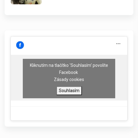
Kliknutím na tlačítko 'Souhlasím' povolíte
Facebook
Zásady cookies
Souhlasím