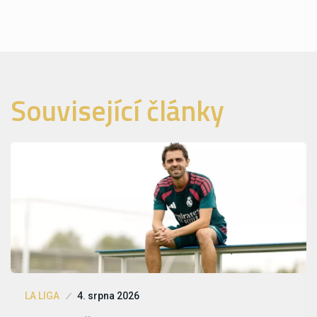
Související články
LA LIGA
4. srpna 2026