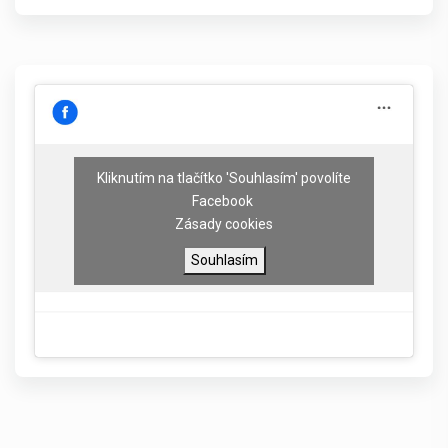
Kliknutím na tlačítko 'Souhlasím' povolíte
Facebook
Zásady cookies
Souhlasím