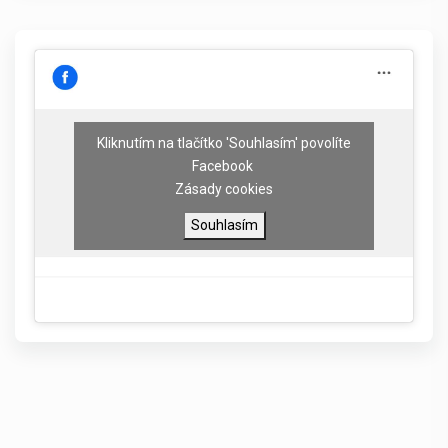
Kliknutím na tlačítko 'Souhlasím' povolíte
Facebook
Zásady cookies
Souhlasím