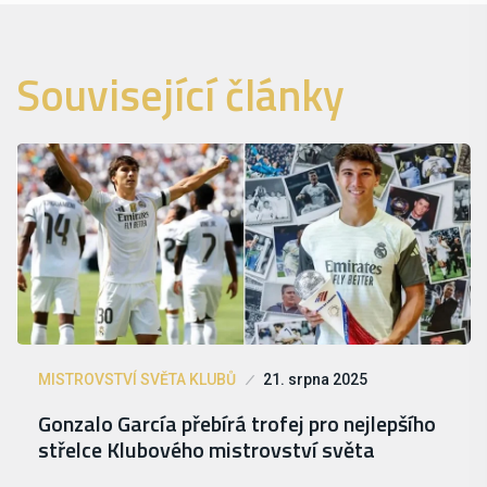
Související články
MISTROVSTVÍ SVĚTA KLUBŮ
21. srpna 2025
Gonzalo García přebírá trofej pro nejlepšího
střelce Klubového mistrovství světa