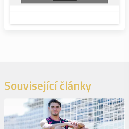
Související články