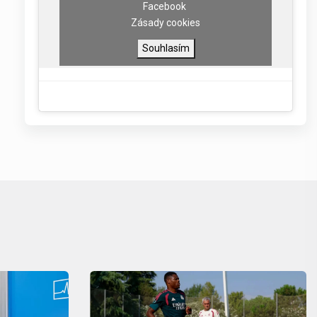
Facebook
Zásady cookies
Souhlasím