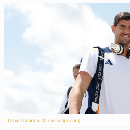
Thibaut Courtois (© realmadrid.com)