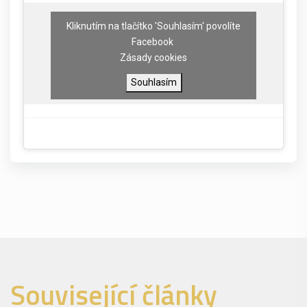
Kliknutím na tlačítko 'Souhlasím' povolíte
Facebook
Zásady cookies
Souhlasím
Související články