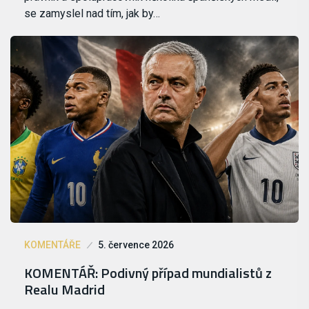
se zamyslel nad tím, jak by…
KOMENTÁŘE
5. července 2026
KOMENTÁŘ: Podivný případ mundialistů z
Realu Madrid