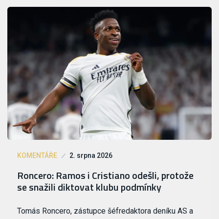
KOMENTÁŘE
2. srpna 2026
Roncero: Ramos i Cristiano odešli, protože
se snažili diktovat klubu podmínky
Tomás Roncero, zástupce šéfredaktora deníku AS a