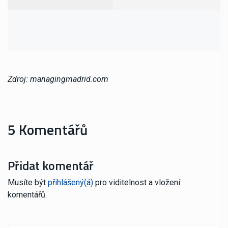
Zdroj: managingmadrid.com
5 Komentářů
Přidat komentář
Musíte být
přihlášený(á)
pro viditelnost a vložení
komentářů.