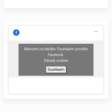
Kliknutím na tlačítko 'Souhlasím' povolíte
Facebook
Zásady cookies
Souhlasím