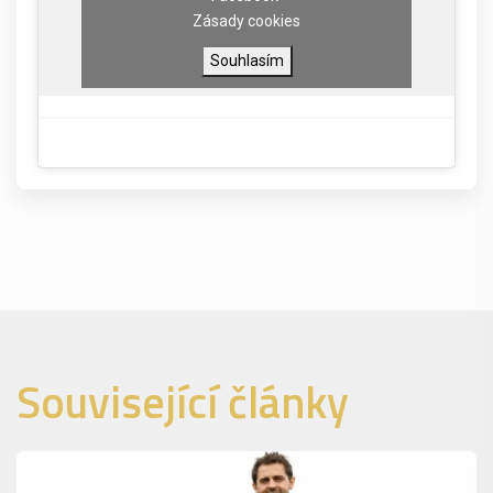
Zásady cookies
Souhlasím
Související články