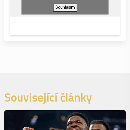
Souhlasím
Související články