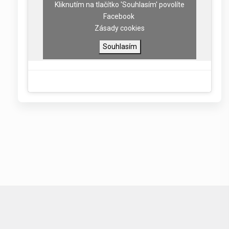
Kliknutím na tlačítko 'Souhlasím' povolíte
Facebook
Zásady cookies
Souhlasím