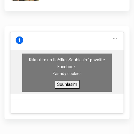
Kliknutím na tlačítko 'Souhlasím' povolíte
Facebook
Zásady cookies
Souhlasím