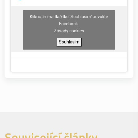
Kliknutím na tlačítko 'Souhlasím' povolíte
Facebook
Zásady cookies
Souhlasím
Související články