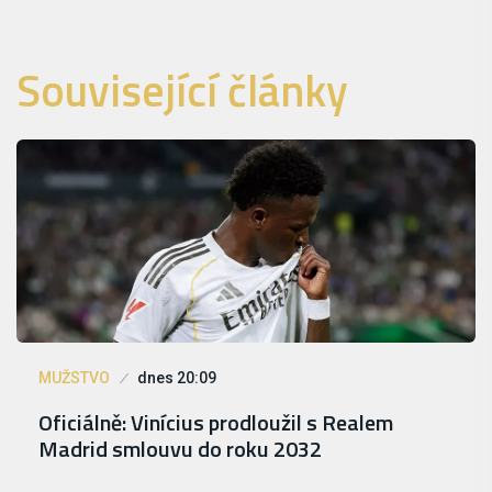
Související články
MUŽSTVO
dnes 20:09
Oficiálně: Vinícius prodloužil s Realem
Madrid smlouvu do roku 2032