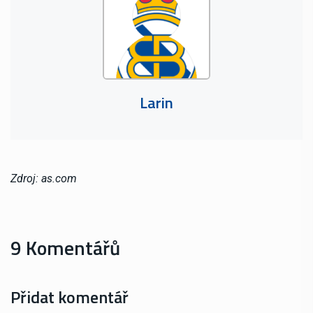
Larin
Zdroj: as.com
9 Komentářů
Přidat komentář