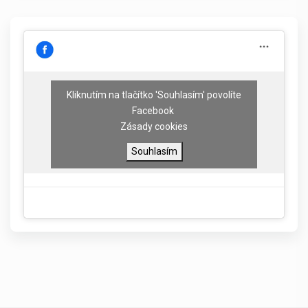
Kliknutím na tlačítko 'Souhlasím' povolíte
Facebook
Zásady cookies
Souhlasím