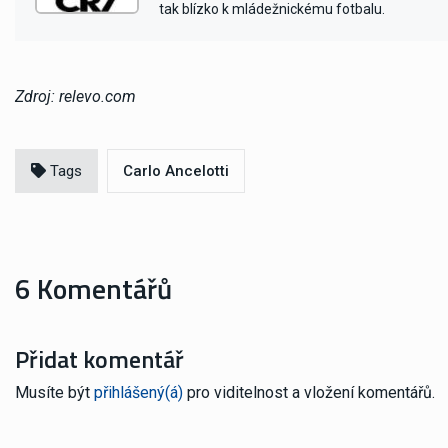
tak blízko k mládežnickému fotbalu.
Zdroj: relevo.com
Tags
Carlo Ancelotti
6 Komentářů
Přidat komentář
Musíte být
přihlášený(á)
pro viditelnost a vložení komentářů.