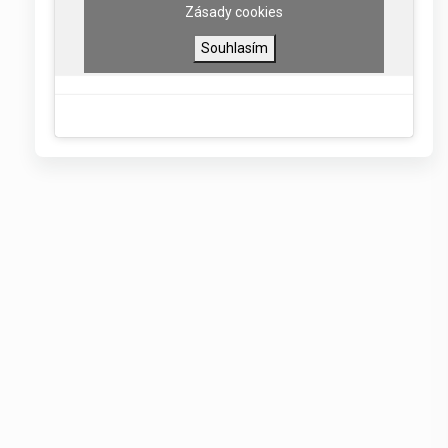
Zásady cookies
Souhlasím