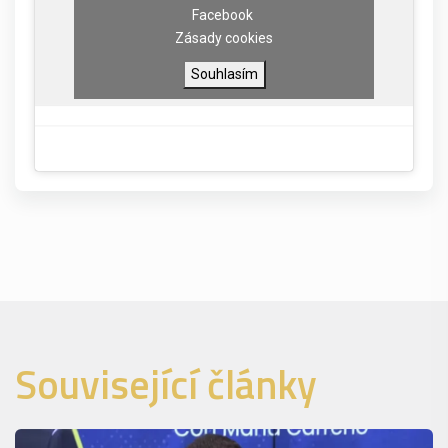
Facebook
Zásady cookies
Souhlasím
Související články