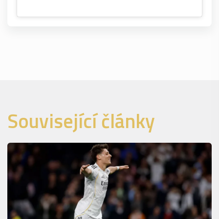
Související články