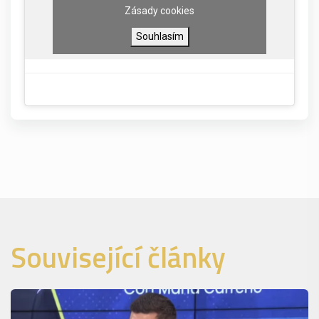
Zásady cookies
Souhlasím
Související články