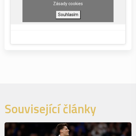
Zásady cookies
Souhlasím
Související články