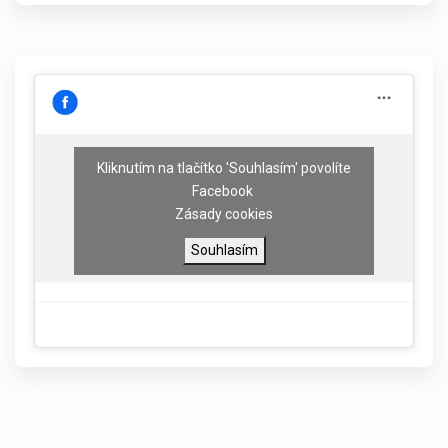
Kliknutím na tlačítko 'Souhlasím' povolíte
Facebook
Zásady cookies
Souhlasím