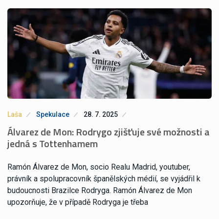
Laša
Spekulace
28. 7. 2025
Álvarez de Mon: Rodrygo zjišťuje své možnosti a
jedná s Tottenhamem
Ramón Álvarez de Mon, socio Realu Madrid, youtuber,
právník a spolupracovník španělských médií, se vyjádřil k
budoucnosti Brazilce Rodryga. Ramón Álvarez de Mon
upozorňuje, že v případě Rodryga je třeba