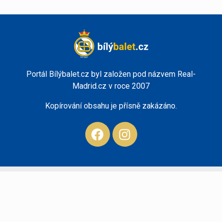
Portál Bílýbalet.cz byl založen pod názvem Real-
Madrid.cz v roce 2007
Kopírování obsahu je přísně zakázáno.