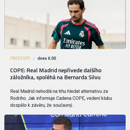
PŘESTUPY
dnes 6:00
COPE: Real Madrid nepřivede dalšího
záložníka, spoléhá na Bernarda Silvu
Real Madrid nehodlá na trhu hledat alternativu za
Rodriho. Jak informuje Cadena COPE, vedení klubu
dospělo k závěru, že současný…