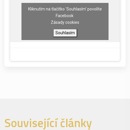
Kliknutím na tlačítko 'Souhlasím' povolíte
Facebook
Zásady cookies
Souhlasím
Související články