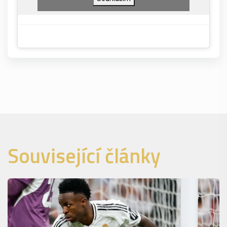
Související články