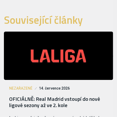
Související články
NEZAŘAZENÉ
14. července 2026
OFICIÁLNĚ: Real Madrid vstoupí do nové
ligové sezony až ve 2. kole