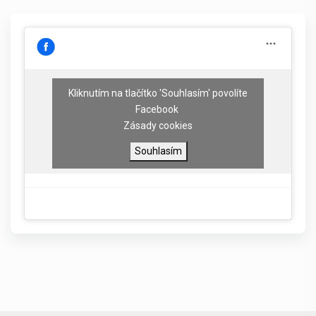
Kliknutím na tlačítko 'Souhlasím' povolíte
Facebook
Zásady cookies
Souhlasím