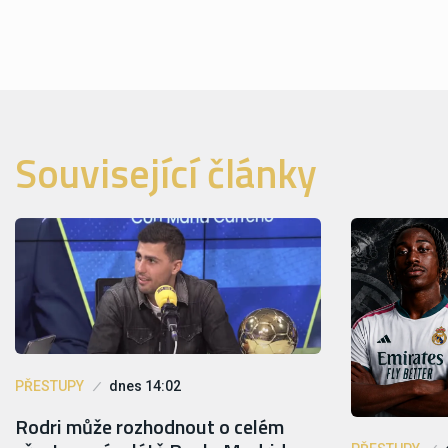
Související články
PŘESTUPY
dnes 14:02
Rodri může rozhodnout o celém