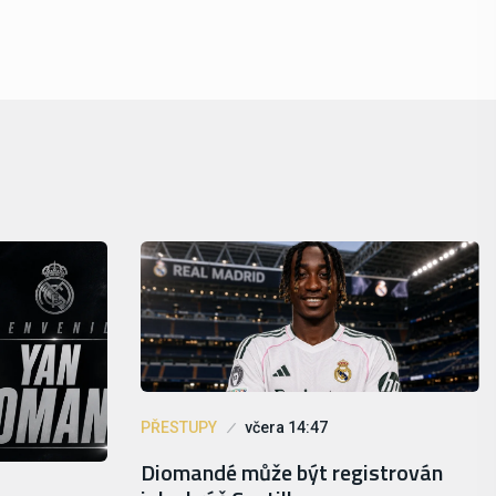
PŘESTUPY
včera 14:47
Diomandé může být registrován