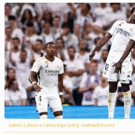
Juanmi Latasa a Camavinga (zdroj: realmadrid.com)