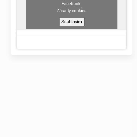
Facebook
Zásady cookies
Souhlasím