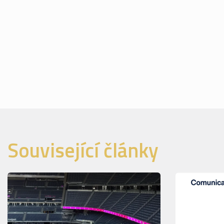
Související články