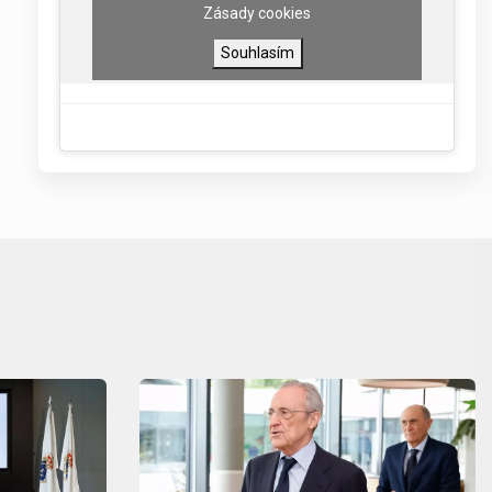
Zásady cookies
Souhlasím