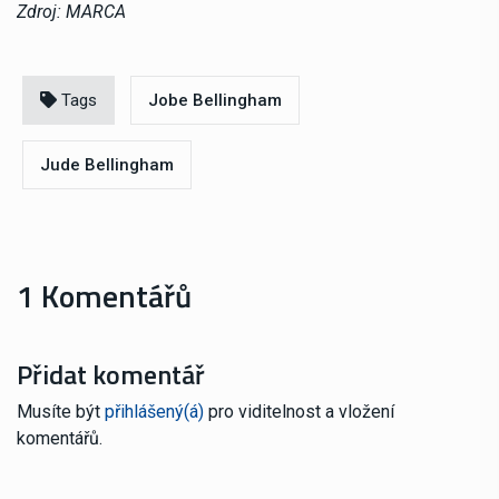
Zdroj: MARCA
Tags
Jobe Bellingham
Jude Bellingham
1 Komentářů
Přidat komentář
Musíte být
přihlášený(á)
pro viditelnost a vložení
komentářů.