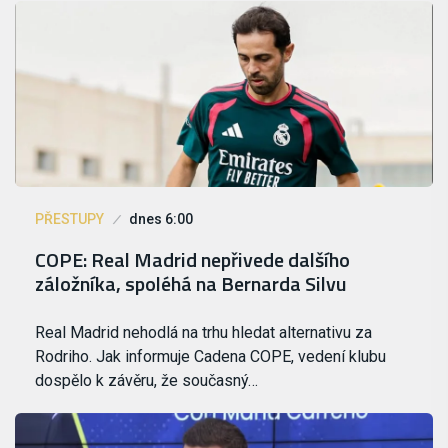
PŘESTUPY
dnes 6:00
COPE: Real Madrid nepřivede dalšího
záložníka, spoléhá na Bernarda Silvu
Real Madrid nehodlá na trhu hledat alternativu za
Rodriho. Jak informuje Cadena COPE, vedení klubu
dospělo k závěru, že současný…