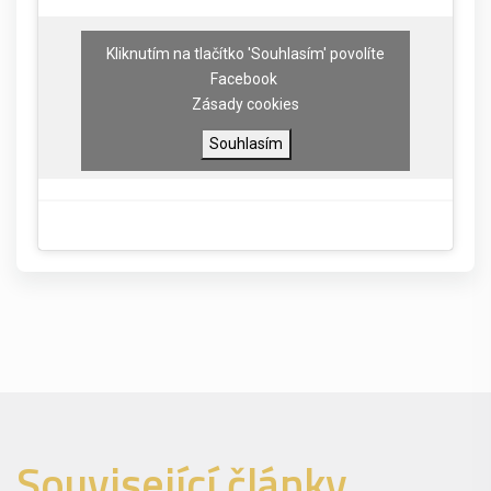
Kliknutím na tlačítko 'Souhlasím' povolíte
Facebook
Zásady cookies
Souhlasím
Související články